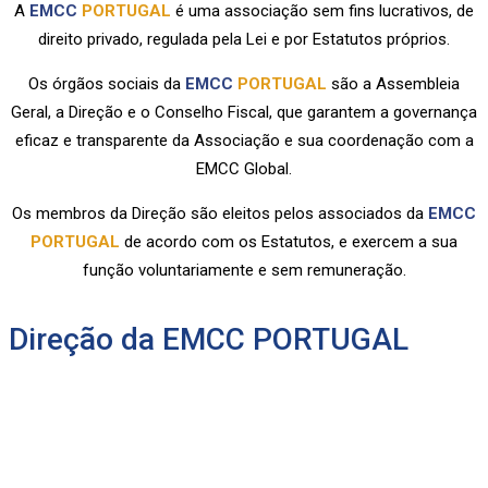
A
EMCC
PORTUGAL
é uma associação sem fins lucrativos, de
direito privado, regulada pela Lei e por Estatutos próprios.
Os órgãos sociais da
EMCC
PORTUGAL
são a Assembleia
Geral, a Direção e o Conselho Fiscal, que garantem a governança
eficaz e transparente da Associação e sua coordenação com a
EMCC Global.
Os membros da Direção são eleitos pelos associados da
EMCC
PORTUGAL
de acordo com os Estatutos, e exercem a sua
função voluntariamente e sem remuneração.
Direção da EMCC PORTUGAL