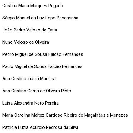
Cristina Maria Marques Pegado
Sérgio Manuel da Luz Lopo Pencarinha
João Pedro Veloso de Faria
Nuno Veloso de Oliveira
Pedro Miguel de Sousa Falcão Fernandes
Paulo Miguel de Sousa Falcão Fernandes
Ana Cristina Inácia Madeira
Ana Cristina Gama de Oliveira Pinto
Luísa Alexandra Neto Pereira
Maria Carolina Maltez Cardoso Ribeiro de Magalhães e Menezes
Patrícia Luzia Acúrcio Pedrosa da Silva