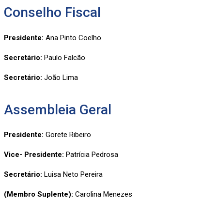
Conselho Fiscal
Presidente:
Ana Pinto Coelho
Secretário:
Paulo Falcão
Secretário:
João Lima
Assembleia Geral
Presidente:
Gorete Ribeiro
Vice- Presidente:
Patrícia Pedrosa
Secretário:
Luisa Neto Pereira
(Membro Suplente):
Carolina Menezes