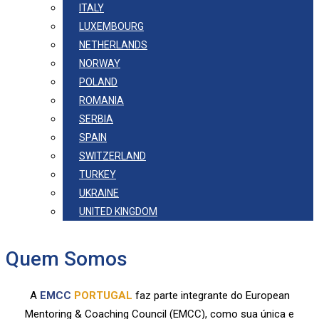
ITALY
LUXEMBOURG
NETHERLANDS
NORWAY
POLAND
ROMANIA
SERBIA
SPAIN
SWITZERLAND
TURKEY
UKRAINE
UNITED KINGDOM
Quem Somos
A
EMCC
PORTUGAL
faz parte integrante do European
Mentoring & Coaching Council (EMCC), como sua única e