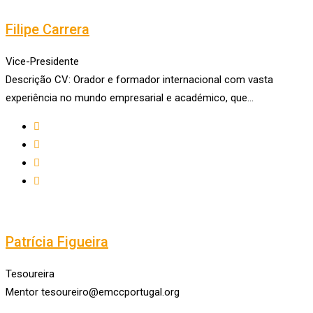
Filipe Carrera
Vice-Presidente
Descrição CV: Orador e formador internacional com vasta
experiência no mundo empresarial e académico, que…
Patrícia Figueira
Tesoureira
Mentor tesoureiro@emccportugal.org