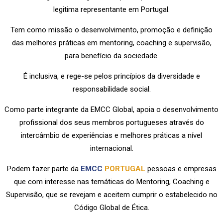
legitima representante em Portugal.
Tem como missão o desenvolvimento, promoção e definição
das melhores práticas em mentoring, coaching e supervisão,
para benefício da sociedade.
É inclusiva, e rege-se pelos princípios da diversidade e
responsabilidade social.
Como parte integrante da EMCC Global, apoia o desenvolvimento
profissional dos seus membros portugueses através do
intercâmbio de experiências e melhores práticas a nível
internacional.
Podem fazer parte da
EMCC
PORTUGAL
pessoas e empresas
que com interesse nas temáticas do Mentoring, Coaching e
Supervisão, que se revejam e aceitem cumprir o estabelecido no
Código Global de Ética.