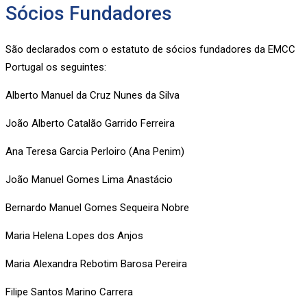
Sócios Fundadores
São declarados com o estatuto de sócios fundadores da EMCC
Portugal os seguintes:
Alberto Manuel da Cruz Nunes da Silva
João Alberto Catalão Garrido Ferreira
Ana Teresa Garcia Perloiro (Ana Penim)
João Manuel Gomes Lima Anastácio
Bernardo Manuel Gomes Sequeira Nobre
Maria Helena Lopes dos Anjos
Maria Alexandra Rebotim Barosa Pereira
Filipe Santos Marino Carrera