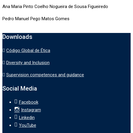
Ana Maria Pinto Coelho Nogueira de Sousa Figueiredo
Pedro Manuel Pego Matos Gomes
Downloads
Código Global de Ética
Diversity and Inclusion
Supervision competences and guidance
Social Media
Facebook
Instagram
Linkedin
YouTube