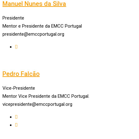
Manuel Nunes da Silva
Presidente
Mentor e Presidente da EMCC Portugal
presidente@emccportugal.org
Pedro Falcão
Vice-Presidente
Mentor Vice Presidente da EMCC Portugal.
vicepresidente@emccportugal.org