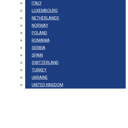
ITALY
LUXEMBOURG
NETHERLANDS
NORWAY
POLAND
ROMANIA
SERBIA
SPAIN
SWITZERLAND
TURKEY
UKRAINE
UNITED KINGDOM