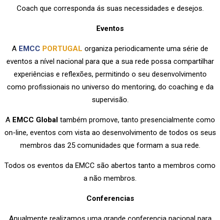
Coach que corresponda ás suas necessidades e desejos.
Eventos
A
EMCC
PORTUGAL
organiza periodicamente uma série de
eventos a nível nacional para que a sua rede possa compartilhar
experiências e reflexões, permitindo o seu desenvolvimento
como profissionais no universo do mentoring, do coaching e da
supervisão.
A
EMCC Global
também promove, tanto presencialmente como
on-line, eventos com vista ao desenvolvimento de todos os seus
membros das 25 comunidades que formam a sua rede.
Todos os eventos da EMCC são abertos tanto a membros como
a não membros.
Conferencias
Anualmente realizamos uma grande conferencia nacional para