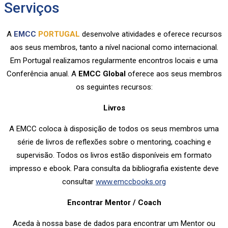
Serviços
A
EMCC
PORTUGAL
desenvolve atividades e oferece recursos
aos seus membros, tanto a nível nacional como internacional.
Em Portugal realizamos regularmente encontros locais e uma
Conferência anual. A
EMCC Global
oferece aos seus membros
os seguintes recursos:
Livros
A EMCC coloca à disposição de todos os seus membros uma
série de livros de reflexões sobre o mentoring, coaching e
supervisão. Todos os livros estão disponíveis em formato
impresso e ebook. Para consulta da bibliografia existente deve
consultar
www.emccbooks.org
Encontrar Mentor / Coach
Aceda à nossa base de dados para encontrar um Mentor ou