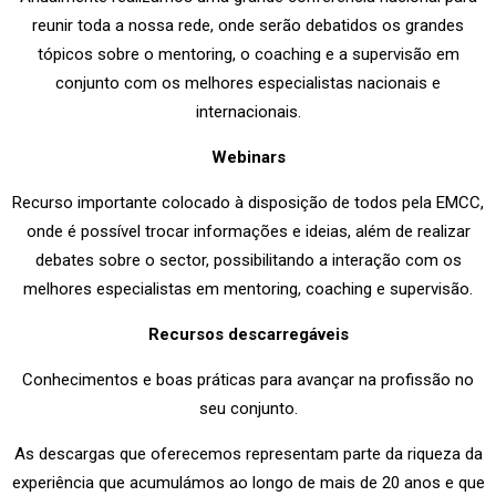
reunir toda a nossa rede, onde serão debatidos os grandes
tópicos sobre o mentoring, o coaching e a supervisão em
conjunto com os melhores especialistas nacionais e
internacionais.
Webinars
Recurso importante colocado à disposição de todos pela EMCC,
onde é possível trocar informações e ideias, além de realizar
debates sobre o sector, possibilitando a interação com os
melhores especialistas em mentoring, coaching e supervisão.
Recursos descarregáveis
Conhecimentos e boas práticas para avançar na profissão no
seu conjunto.
As descargas que oferecemos representam parte da riqueza da
experiência que acumulámos ao longo de mais de 20 anos e que