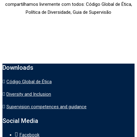
compartilhamos livremente com todos: Código Global de Ética,
Política de Diversidade, Guia de Supervisão
Downloads
Código Global de Ética
Diversity and Inclusion
Supervision competences and guidance
Social Media
Facebook